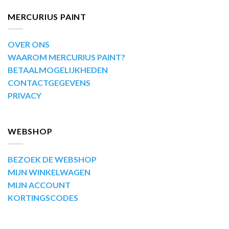
MERCURIUS PAINT
OVER ONS
WAAROM MERCURIUS PAINT?
BETAALMOGELIJKHEDEN
CONTACTGEGEVENS
PRIVACY
WEBSHOP
BEZOEK DE WEBSHOP
MIJN WINKELWAGEN
MIJN ACCOUNT
KORTINGSCODES