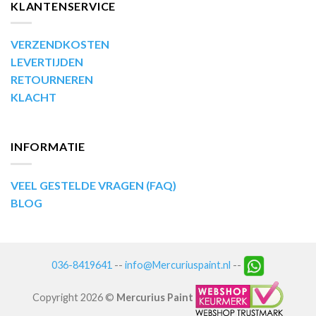
KLANTENSERVICE
VERZENDKOSTEN
LEVERTIJDEN
RETOURNEREN
KLACHT
INFORMATIE
VEEL GESTELDE VRAGEN (FAQ)
BLOG
036-8419641
--
info@Mercuriuspaint.nl
--
Copyright 2026 ©
Mercurius Paint