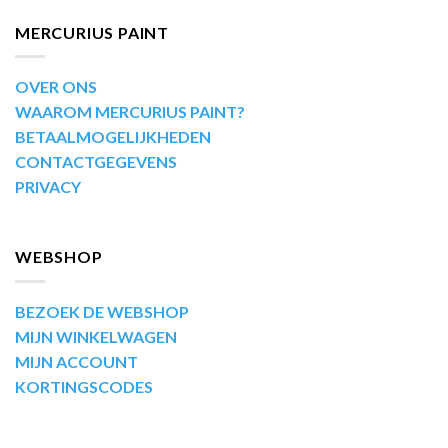
MERCURIUS PAINT
OVER ONS
WAAROM MERCURIUS PAINT?
BETAALMOGELIJKHEDEN
CONTACTGEGEVENS
PRIVACY
WEBSHOP
BEZOEK DE WEBSHOP
MIJN WINKELWAGEN
MIJN ACCOUNT
KORTINGSCODES