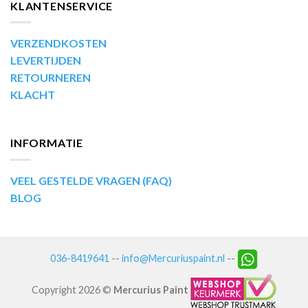
KLANTENSERVICE
VERZENDKOSTEN
LEVERTIJDEN
RETOURNEREN
KLACHT
INFORMATIE
VEEL GESTELDE VRAGEN (FAQ)
BLOG
036-8419641
--
info@Mercuriuspaint.nl
--
Copyright 2026 ©
Mercurius Paint