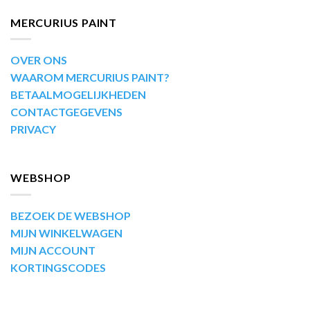
MERCURIUS PAINT
OVER ONS
WAAROM MERCURIUS PAINT?
BETAALMOGELIJKHEDEN
CONTACTGEGEVENS
PRIVACY
WEBSHOP
BEZOEK DE WEBSHOP
MIJN WINKELWAGEN
MIJN ACCOUNT
KORTINGSCODES