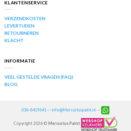
KLANTENSERVICE
VERZENDKOSTEN
LEVERTIJDEN
RETOURNEREN
KLACHT
INFORMATIE
VEEL GESTELDE VRAGEN (FAQ)
BLOG
036-8419641
--
info@Mercuriuspaint.nl
--
Copyright 2026 ©
Mercurius Paint