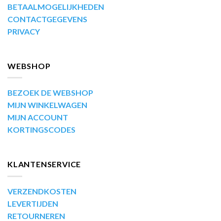
BETAALMOGELIJKHEDEN
CONTACTGEGEVENS
PRIVACY
WEBSHOP
BEZOEK DE WEBSHOP
MIJN WINKELWAGEN
MIJN ACCOUNT
KORTINGSCODES
KLANTENSERVICE
VERZENDKOSTEN
LEVERTIJDEN
RETOURNEREN