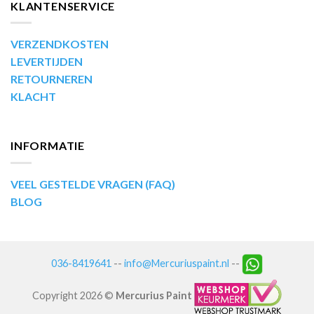
KLANTENSERVICE
VERZENDKOSTEN
LEVERTIJDEN
RETOURNEREN
KLACHT
INFORMATIE
VEEL GESTELDE VRAGEN (FAQ)
BLOG
036-8419641
--
info@Mercuriuspaint.nl
--
Copyright 2026 ©
Mercurius Paint