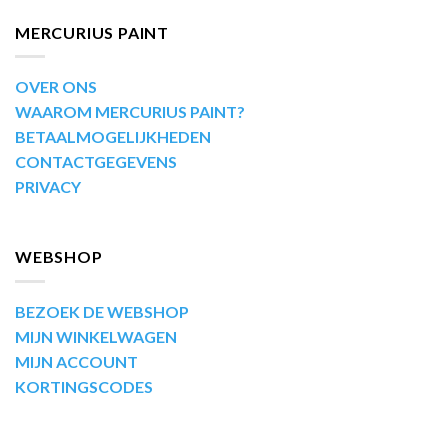
MERCURIUS PAINT
OVER ONS
WAAROM MERCURIUS PAINT?
BETAALMOGELIJKHEDEN
CONTACTGEGEVENS
PRIVACY
WEBSHOP
BEZOEK DE WEBSHOP
MIJN WINKELWAGEN
MIJN ACCOUNT
KORTINGSCODES