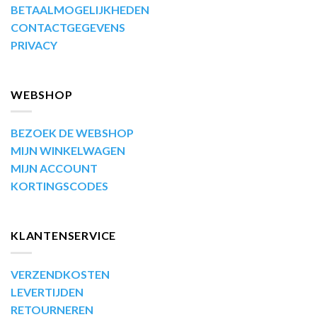
BETAALMOGELIJKHEDEN
CONTACTGEGEVENS
PRIVACY
WEBSHOP
BEZOEK DE WEBSHOP
MIJN WINKELWAGEN
MIJN ACCOUNT
KORTINGSCODES
KLANTENSERVICE
VERZENDKOSTEN
LEVERTIJDEN
RETOURNEREN