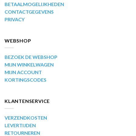
BETAALMOGELIJKHEDEN
CONTACTGEGEVENS
PRIVACY
WEBSHOP
BEZOEK DE WEBSHOP
MIJN WINKELWAGEN
MIJN ACCOUNT
KORTINGSCODES
KLANTENSERVICE
VERZENDKOSTEN
LEVERTIJDEN
RETOURNEREN