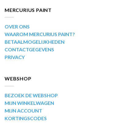
MERCURIUS PAINT
OVER ONS
WAAROM MERCURIUS PAINT?
BETAALMOGELIJKHEDEN
CONTACTGEGEVENS
PRIVACY
WEBSHOP
BEZOEK DE WEBSHOP
MIJN WINKELWAGEN
MIJN ACCOUNT
KORTINGSCODES