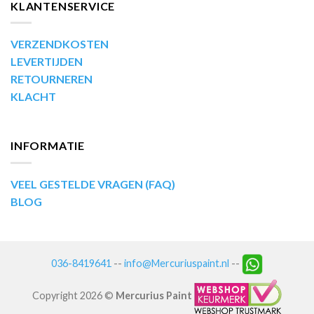
KLANTENSERVICE
VERZENDKOSTEN
LEVERTIJDEN
RETOURNEREN
KLACHT
INFORMATIE
VEEL GESTELDE VRAGEN (FAQ)
BLOG
036-8419641
--
info@Mercuriuspaint.nl
--
Copyright 2026 ©
Mercurius Paint