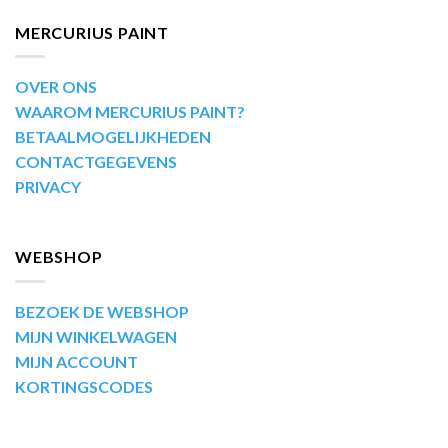
MERCURIUS PAINT
OVER ONS
WAAROM MERCURIUS PAINT?
BETAALMOGELIJKHEDEN
CONTACTGEGEVENS
PRIVACY
WEBSHOP
BEZOEK DE WEBSHOP
MIJN WINKELWAGEN
MIJN ACCOUNT
KORTINGSCODES