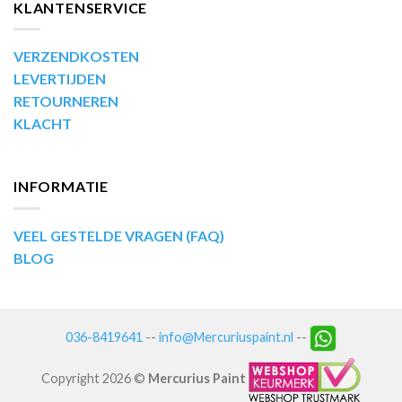
KLANTENSERVICE
VERZENDKOSTEN
LEVERTIJDEN
RETOURNEREN
KLACHT
INFORMATIE
VEEL GESTELDE VRAGEN (FAQ)
BLOG
036-8419641
--
info@Mercuriuspaint.nl
--
Copyright 2026 ©
Mercurius Paint