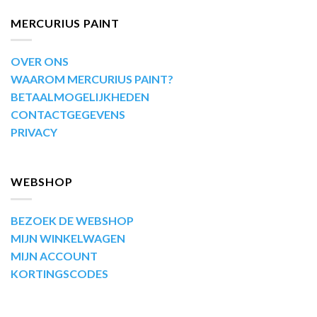
MERCURIUS PAINT
OVER ONS
WAAROM MERCURIUS PAINT?
BETAALMOGELIJKHEDEN
CONTACTGEGEVENS
PRIVACY
WEBSHOP
BEZOEK DE WEBSHOP
MIJN WINKELWAGEN
MIJN ACCOUNT
KORTINGSCODES