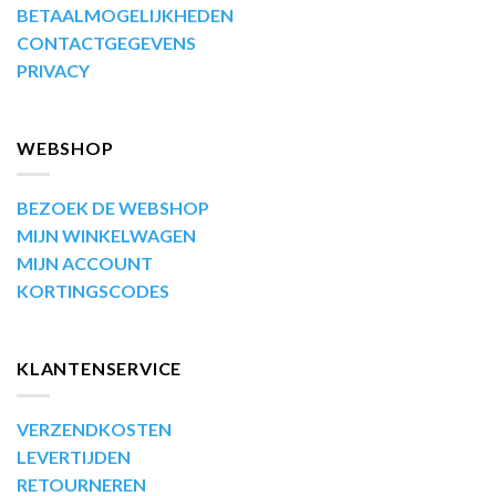
BETAALMOGELIJKHEDEN
CONTACTGEGEVENS
PRIVACY
WEBSHOP
BEZOEK DE WEBSHOP
MIJN WINKELWAGEN
MIJN ACCOUNT
KORTINGSCODES
KLANTENSERVICE
VERZENDKOSTEN
LEVERTIJDEN
RETOURNEREN