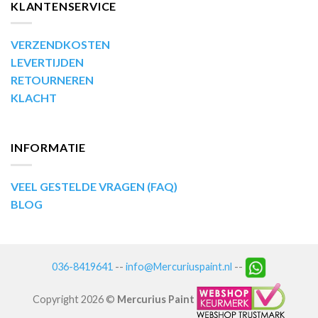
KLANTENSERVICE
VERZENDKOSTEN
LEVERTIJDEN
RETOURNEREN
KLACHT
INFORMATIE
VEEL GESTELDE VRAGEN (FAQ)
BLOG
036-8419641
--
info@Mercuriuspaint.nl
--
Copyright 2026 ©
Mercurius Paint