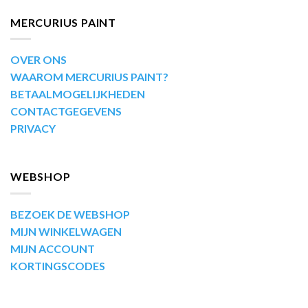
MERCURIUS PAINT
OVER ONS
WAAROM MERCURIUS PAINT?
BETAALMOGELIJKHEDEN
CONTACTGEGEVENS
PRIVACY
WEBSHOP
BEZOEK DE WEBSHOP
MIJN WINKELWAGEN
MIJN ACCOUNT
KORTINGSCODES