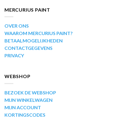
MERCURIUS PAINT
OVER ONS
WAAROM MERCURIUS PAINT?
BETAALMOGELIJKHEDEN
CONTACTGEGEVENS
PRIVACY
WEBSHOP
BEZOEK DE WEBSHOP
MIJN WINKELWAGEN
MIJN ACCOUNT
KORTINGSCODES