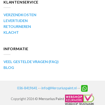
KLANTENSERVICE
VERZENDKOSTEN
LEVERTIJDEN
RETOURNEREN
KLACHT
INFORMATIE
VEEL GESTELDE VRAGEN (FAQ)
BLOG
036-8419641
--
info@Mercuriuspaint.nl
--
Copyright 2026 ©
Mercurius Paint