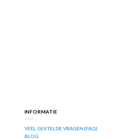
INFORMATIE
VEEL GESTELDE VRAGEN (FAQ)
BLOG