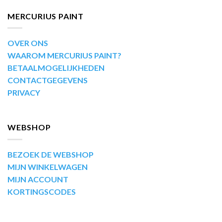
MERCURIUS PAINT
OVER ONS
WAAROM MERCURIUS PAINT?
BETAALMOGELIJKHEDEN
CONTACTGEGEVENS
PRIVACY
WEBSHOP
BEZOEK DE WEBSHOP
MIJN WINKELWAGEN
MIJN ACCOUNT
KORTINGSCODES