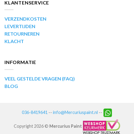
KLANTENSERVICE
VERZENDKOSTEN
LEVERTIJDEN
RETOURNEREN
KLACHT
INFORMATIE
VEEL GESTELDE VRAGEN (FAQ)
BLOG
036-8419641
--
info@Mercuriuspaint.nl
--
Copyright 2026 ©
Mercurius Paint