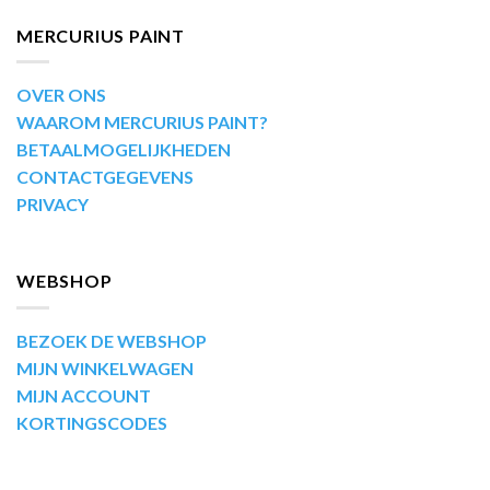
MERCURIUS PAINT
OVER ONS
WAAROM MERCURIUS PAINT?
BETAALMOGELIJKHEDEN
CONTACTGEGEVENS
PRIVACY
WEBSHOP
BEZOEK DE WEBSHOP
MIJN WINKELWAGEN
MIJN ACCOUNT
KORTINGSCODES