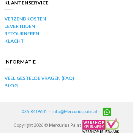
KLANTENSERVICE
VERZENDKOSTEN
LEVERTIJDEN
RETOURNEREN
KLACHT
INFORMATIE
VEEL GESTELDE VRAGEN (FAQ)
BLOG
036-8419641
--
info@Mercuriuspaint.nl
--
Copyright 2026 ©
Mercurius Paint