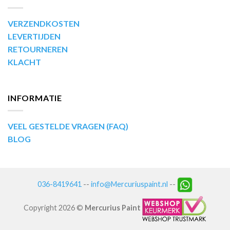
VERZENDKOSTEN
LEVERTIJDEN
RETOURNEREN
KLACHT
INFORMATIE
VEEL GESTELDE VRAGEN (FAQ)
BLOG
036-8419641
--
info@Mercuriuspaint.nl
--
Copyright 2026 ©
Mercurius Paint