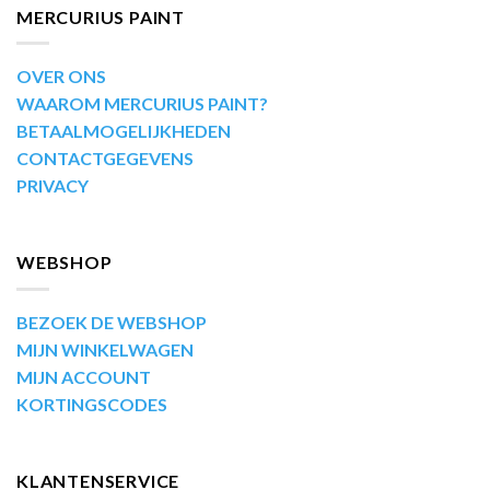
MERCURIUS PAINT
OVER ONS
WAAROM MERCURIUS PAINT?
BETAALMOGELIJKHEDEN
CONTACTGEGEVENS
PRIVACY
WEBSHOP
BEZOEK DE WEBSHOP
MIJN WINKELWAGEN
MIJN ACCOUNT
KORTINGSCODES
KLANTENSERVICE