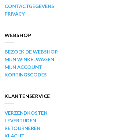
CONTACTGEGEVENS
PRIVACY
WEBSHOP
BEZOEK DE WEBSHOP
MIJN WINKELWAGEN
MIJN ACCOUNT
KORTINGSCODES
KLANTENSERVICE
VERZENDKOSTEN
LEVERTIJDEN
RETOURNEREN
KLACHT