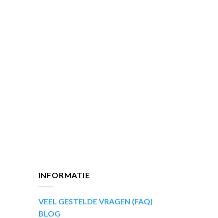
INFORMATIE
VEEL GESTELDE VRAGEN (FAQ)
BLOG