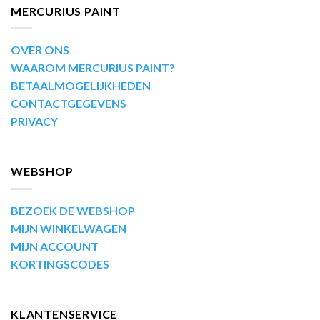
MERCURIUS PAINT
OVER ONS
WAAROM MERCURIUS PAINT?
BETAALMOGELIJKHEDEN
CONTACTGEGEVENS
PRIVACY
WEBSHOP
BEZOEK DE WEBSHOP
MIJN WINKELWAGEN
MIJN ACCOUNT
KORTINGSCODES
KLANTENSERVICE