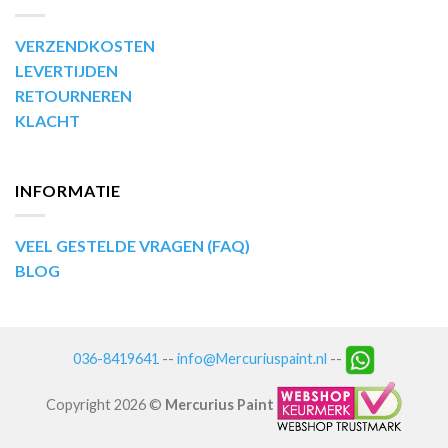
VERZENDKOSTEN
LEVERTIJDEN
RETOURNEREN
KLACHT
INFORMATIE
VEEL GESTELDE VRAGEN (FAQ)
BLOG
036-8419641
--
info@Mercuriuspaint.nl
--
Copyright 2026 ©
Mercurius Paint