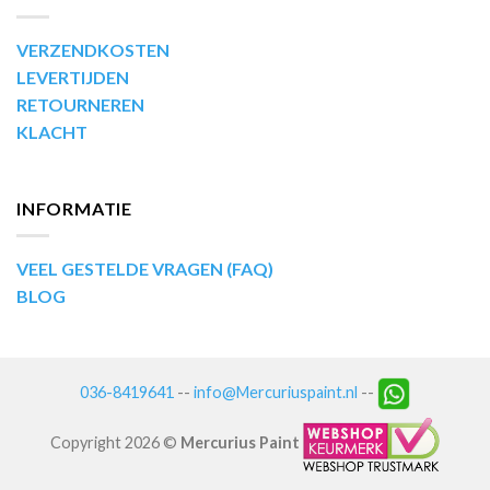
VERZENDKOSTEN
LEVERTIJDEN
RETOURNEREN
KLACHT
INFORMATIE
VEEL GESTELDE VRAGEN (FAQ)
BLOG
036-8419641
--
info@Mercuriuspaint.nl
--
Copyright 2026 ©
Mercurius Paint