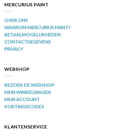
MERCURIUS PAINT
OVER ONS
WAAROM MERCURIUS PAINT?
BETAALMOGELIJKHEDEN
CONTACTGEGEVENS
PRIVACY
WEBSHOP
BEZOEK DE WEBSHOP
MIJN WINKELWAGEN
MIJN ACCOUNT
KORTINGSCODES
KLANTENSERVICE