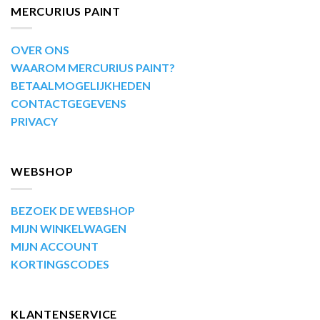
MERCURIUS PAINT
OVER ONS
WAAROM MERCURIUS PAINT?
BETAALMOGELIJKHEDEN
CONTACTGEGEVENS
PRIVACY
WEBSHOP
BEZOEK DE WEBSHOP
MIJN WINKELWAGEN
MIJN ACCOUNT
KORTINGSCODES
KLANTENSERVICE