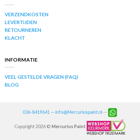
VERZENDKOSTEN
LEVERTIJDEN
RETOURNEREN
KLACHT
INFORMATIE
VEEL GESTELDE VRAGEN (FAQ)
BLOG
036-8419641
--
info@Mercuriuspaint.nl
--
Copyright 2026 ©
Mercurius Paint