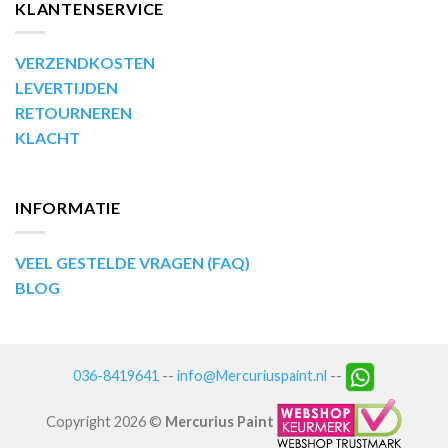
KLANTENSERVICE
VERZENDKOSTEN
LEVERTIJDEN
RETOURNEREN
KLACHT
INFORMATIE
VEEL GESTELDE VRAGEN (FAQ)
BLOG
036-8419641
--
info@Mercuriuspaint.nl
--
Copyright 2026 ©
Mercurius Paint