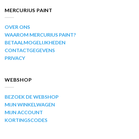
MERCURIUS PAINT
OVER ONS
WAAROM MERCURIUS PAINT?
BETAALMOGELIJKHEDEN
CONTACTGEGEVENS
PRIVACY
WEBSHOP
BEZOEK DE WEBSHOP
MIJN WINKELWAGEN
MIJN ACCOUNT
KORTINGSCODES