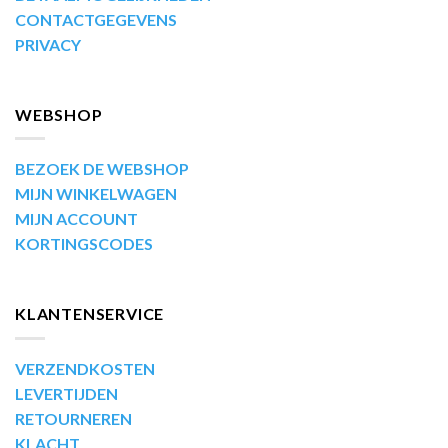
CONTACTGEGEVENS
PRIVACY
WEBSHOP
BEZOEK DE WEBSHOP
MIJN WINKELWAGEN
MIJN ACCOUNT
KORTINGSCODES
KLANTENSERVICE
VERZENDKOSTEN
LEVERTIJDEN
RETOURNEREN
KLACHT