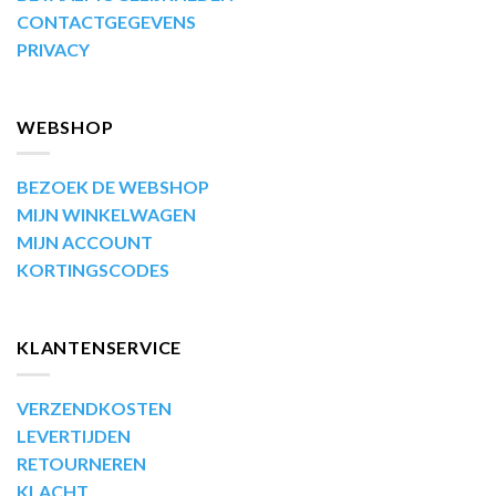
CONTACTGEGEVENS
PRIVACY
WEBSHOP
BEZOEK DE WEBSHOP
MIJN WINKELWAGEN
MIJN ACCOUNT
KORTINGSCODES
KLANTENSERVICE
VERZENDKOSTEN
LEVERTIJDEN
RETOURNEREN
KLACHT