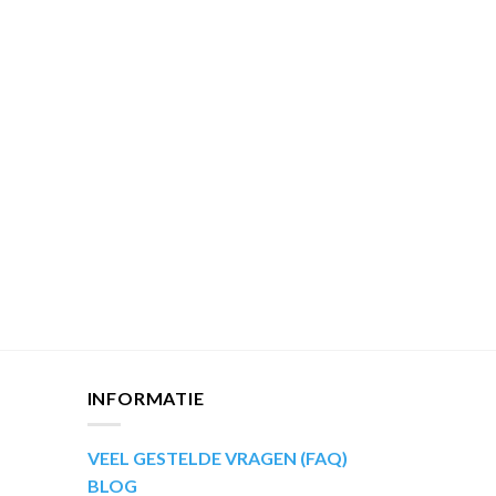
INFORMATIE
VEEL GESTELDE VRAGEN (FAQ)
BLOG