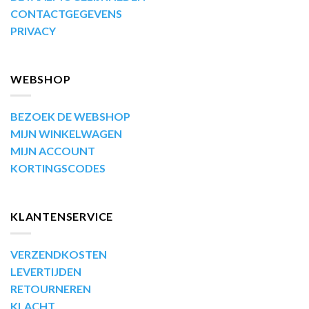
CONTACTGEGEVENS
PRIVACY
WEBSHOP
BEZOEK DE WEBSHOP
MIJN WINKELWAGEN
MIJN ACCOUNT
KORTINGSCODES
KLANTENSERVICE
VERZENDKOSTEN
LEVERTIJDEN
RETOURNEREN
KLACHT