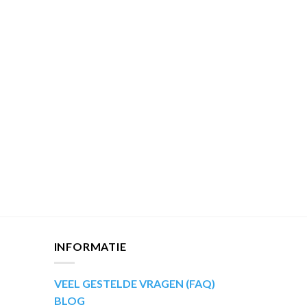
INFORMATIE
VEEL GESTELDE VRAGEN (FAQ)
BLOG