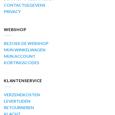
CONTACTGEGEVENS
PRIVACY
WEBSHOP
BEZOEK DE WEBSHOP
MIJN WINKELWAGEN
MIJN ACCOUNT
KORTINGSCODES
KLANTENSERVICE
VERZENDKOSTEN
LEVERTIJDEN
RETOURNEREN
KLACHT