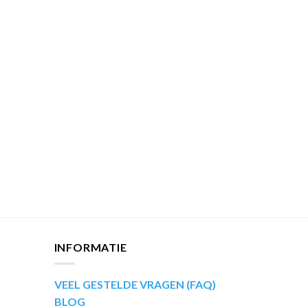
INFORMATIE
VEEL GESTELDE VRAGEN (FAQ)
BLOG