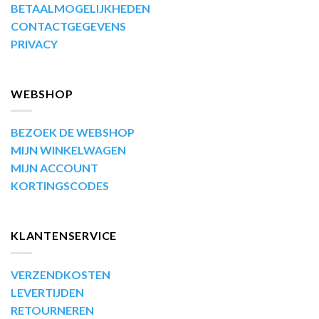
BETAALMOGELIJKHEDEN
CONTACTGEGEVENS
PRIVACY
WEBSHOP
BEZOEK DE WEBSHOP
MIJN WINKELWAGEN
MIJN ACCOUNT
KORTINGSCODES
KLANTENSERVICE
VERZENDKOSTEN
LEVERTIJDEN
RETOURNEREN