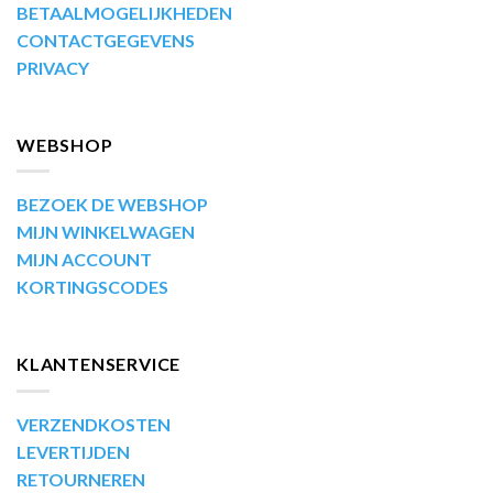
BETAALMOGELIJKHEDEN
CONTACTGEGEVENS
PRIVACY
WEBSHOP
BEZOEK DE WEBSHOP
MIJN WINKELWAGEN
MIJN ACCOUNT
KORTINGSCODES
KLANTENSERVICE
VERZENDKOSTEN
LEVERTIJDEN
RETOURNEREN