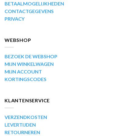
BETAALMOGELIJKHEDEN
CONTACTGEGEVENS
PRIVACY
WEBSHOP
BEZOEK DE WEBSHOP
MIJN WINKELWAGEN
MIJN ACCOUNT
KORTINGSCODES
KLANTENSERVICE
VERZENDKOSTEN
LEVERTIJDEN
RETOURNEREN