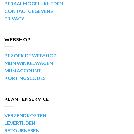
BETAALMOGELIJKHEDEN
CONTACTGEGEVENS
PRIVACY
WEBSHOP
BEZOEK DE WEBSHOP
MIJN WINKELWAGEN
MIJN ACCOUNT
KORTINGSCODES
KLANTENSERVICE
VERZENDKOSTEN
LEVERTIJDEN
RETOURNEREN