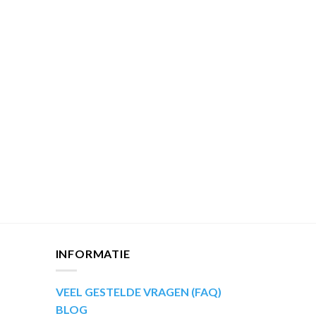
INFORMATIE
VEEL GESTELDE VRAGEN (FAQ)
BLOG