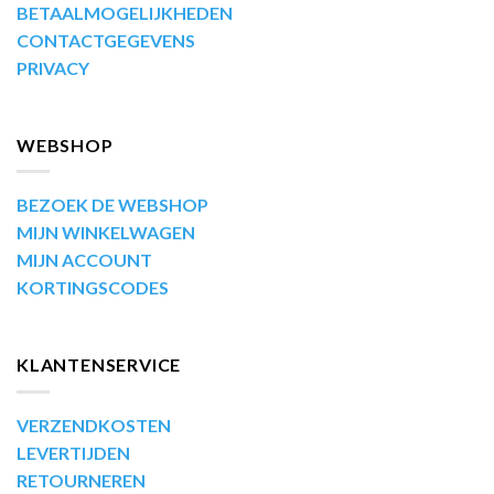
BETAALMOGELIJKHEDEN
CONTACTGEGEVENS
PRIVACY
WEBSHOP
BEZOEK DE WEBSHOP
MIJN WINKELWAGEN
MIJN ACCOUNT
KORTINGSCODES
KLANTENSERVICE
VERZENDKOSTEN
LEVERTIJDEN
RETOURNEREN