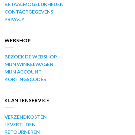
BETAALMOGELIJKHEDEN
CONTACTGEGEVENS
PRIVACY
WEBSHOP
BEZOEK DE WEBSHOP
MIJN WINKELWAGEN
MIJN ACCOUNT
KORTINGSCODES
KLANTENSERVICE
VERZENDKOSTEN
LEVERTIJDEN
RETOURNEREN