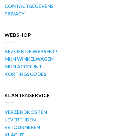
CONTACTGEGEVENS
PRIVACY
WEBSHOP
BEZOEK DE WEBSHOP
MIJN WINKELWAGEN
MIJN ACCOUNT
KORTINGSCODES
KLANTENSERVICE
VERZENDKOSTEN
LEVERTIJDEN
RETOURNEREN
KLACHT