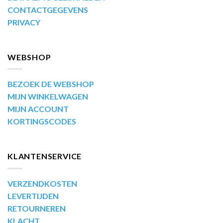
CONTACTGEGEVENS
PRIVACY
WEBSHOP
BEZOEK DE WEBSHOP
MIJN WINKELWAGEN
MIJN ACCOUNT
KORTINGSCODES
KLANTENSERVICE
VERZENDKOSTEN
LEVERTIJDEN
RETOURNEREN
KLACHT