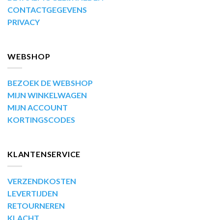
CONTACTGEGEVENS
PRIVACY
WEBSHOP
BEZOEK DE WEBSHOP
MIJN WINKELWAGEN
MIJN ACCOUNT
KORTINGSCODES
KLANTENSERVICE
VERZENDKOSTEN
LEVERTIJDEN
RETOURNEREN
KLACHT