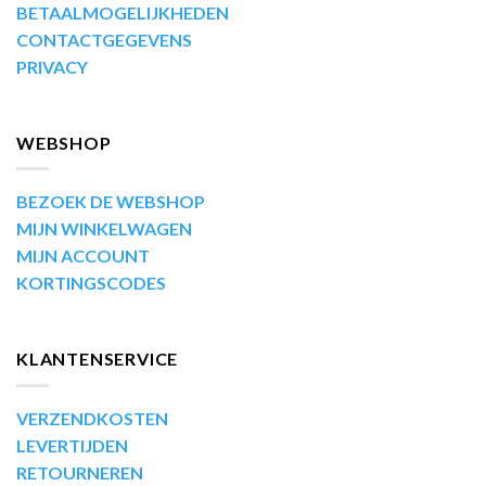
BETAALMOGELIJKHEDEN
CONTACTGEGEVENS
PRIVACY
WEBSHOP
BEZOEK DE WEBSHOP
MIJN WINKELWAGEN
MIJN ACCOUNT
KORTINGSCODES
KLANTENSERVICE
VERZENDKOSTEN
LEVERTIJDEN
RETOURNEREN