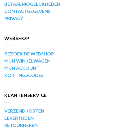
BETAALMOGELIJKHEDEN
CONTACTGEGEVENS
PRIVACY
WEBSHOP
BEZOEK DE WEBSHOP
MIJN WINKELWAGEN
MIJN ACCOUNT
KORTINGSCODES
KLANTENSERVICE
VERZENDKOSTEN
LEVERTIJDEN
RETOURNEREN