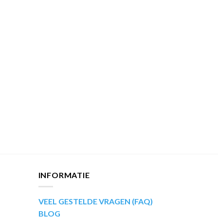
INFORMATIE
VEEL GESTELDE VRAGEN (FAQ)
BLOG