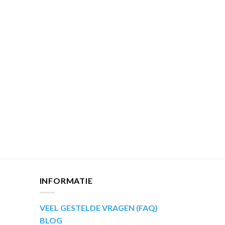
INFORMATIE
VEEL GESTELDE VRAGEN (FAQ)
BLOG