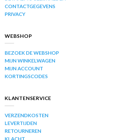
CONTACTGEGEVENS
PRIVACY
WEBSHOP
BEZOEK DE WEBSHOP
MIJN WINKELWAGEN
MIJN ACCOUNT
KORTINGSCODES
KLANTENSERVICE
VERZENDKOSTEN
LEVERTIJDEN
RETOURNEREN
KLACHT