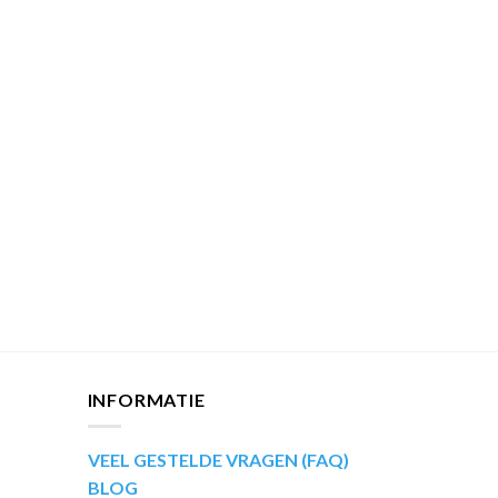
INFORMATIE
VEEL GESTELDE VRAGEN (FAQ)
BLOG