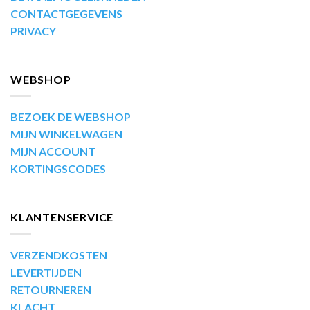
CONTACTGEGEVENS
PRIVACY
WEBSHOP
BEZOEK DE WEBSHOP
MIJN WINKELWAGEN
MIJN ACCOUNT
KORTINGSCODES
KLANTENSERVICE
VERZENDKOSTEN
LEVERTIJDEN
RETOURNEREN
KLACHT