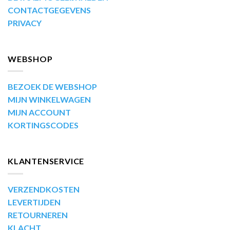
CONTACTGEGEVENS
PRIVACY
WEBSHOP
BEZOEK DE WEBSHOP
MIJN WINKELWAGEN
MIJN ACCOUNT
KORTINGSCODES
KLANTENSERVICE
VERZENDKOSTEN
LEVERTIJDEN
RETOURNEREN
KLACHT