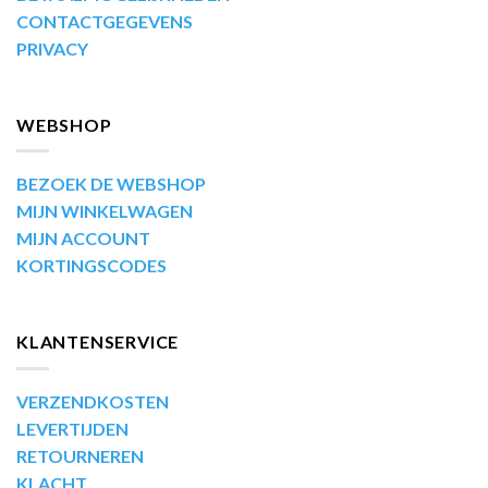
CONTACTGEGEVENS
PRIVACY
WEBSHOP
BEZOEK DE WEBSHOP
MIJN WINKELWAGEN
MIJN ACCOUNT
KORTINGSCODES
KLANTENSERVICE
VERZENDKOSTEN
LEVERTIJDEN
RETOURNEREN
KLACHT