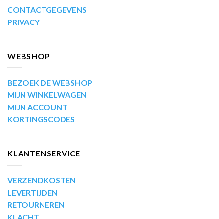
CONTACTGEGEVENS
PRIVACY
WEBSHOP
BEZOEK DE WEBSHOP
MIJN WINKELWAGEN
MIJN ACCOUNT
KORTINGSCODES
KLANTENSERVICE
VERZENDKOSTEN
LEVERTIJDEN
RETOURNEREN
KLACHT